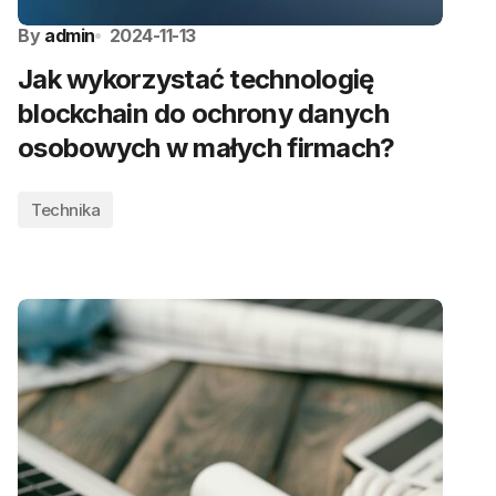
By
admin
2024-11-13
Jak wykorzystać technologię
blockchain do ochrony danych
osobowych w małych firmach?
Technika