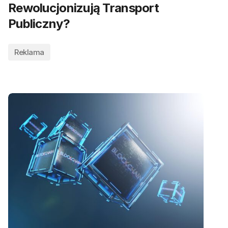
Rewolucjonizują Transport
Publiczny?
Reklama