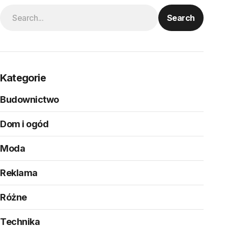
Search
Kategorie
Budownictwo
Dom i ogód
Moda
Reklama
Różne
Technika