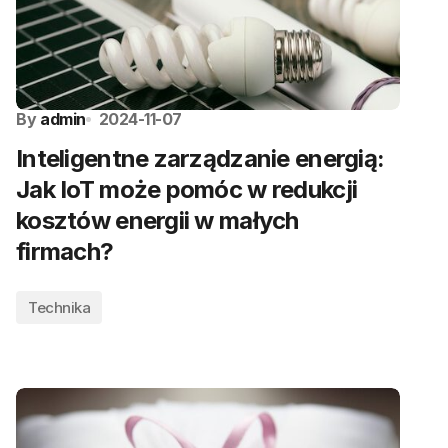
By
admin
2024-11-07
Inteligentne zarządzanie energią:
Jak IoT może pomóc w redukcji
kosztów energii w małych
firmach?
Technika