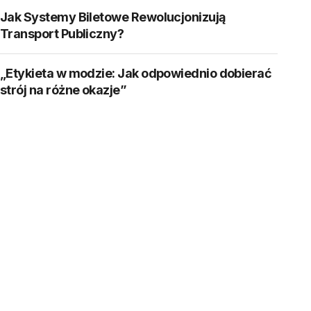
Jak Systemy Biletowe Rewolucjonizują
Transport Publiczny?
„Etykieta w modzie: Jak odpowiednio dobierać
strój na różne okazje”