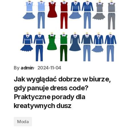
By
admin
2024-11-04
Jak wyglądać dobrze w biurze,
gdy panuje dress code?
Praktyczne porady dla
kreatywnych dusz
Moda