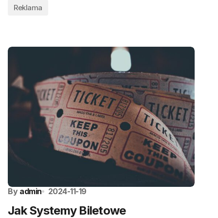
Reklama
By
admin
2024-11-19
Jak Systemy Biletowe