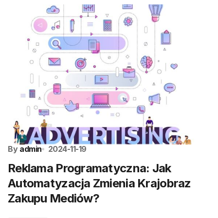
By
admin
2024-11-19
Reklama Programatyczna: Jak
Automatyzacja Zmienia Krajobraz
Zakupu Mediów?