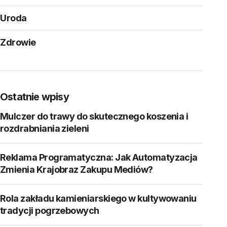
Uroda
Zdrowie
Ostatnie wpisy
Mulczer do trawy do skutecznego koszenia i
rozdrabniania zieleni
Reklama Programatyczna: Jak Automatyzacja
Zmienia Krajobraz Zakupu Mediów?
Rola zakładu kamieniarskiego w kultywowaniu
tradycji pogrzebowych