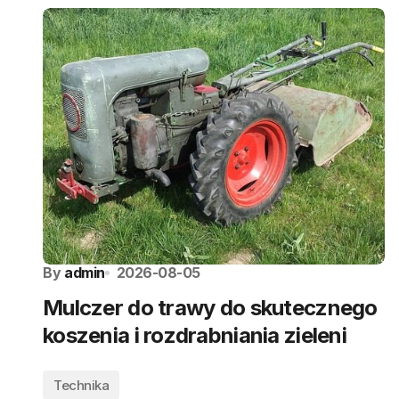
By
admin
2026-08-05
Mulczer do trawy do skutecznego
koszenia i rozdrabniania zieleni
Technika