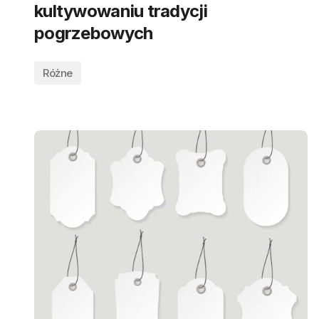
kultywowaniu tradycji
pogrzebowych
Różne