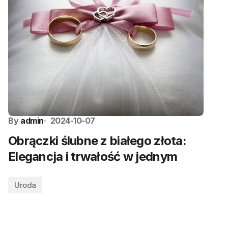
By
admin
2024-10-07
Obrączki ślubne z białego złota:
Elegancja i trwałość w jednym
Uroda