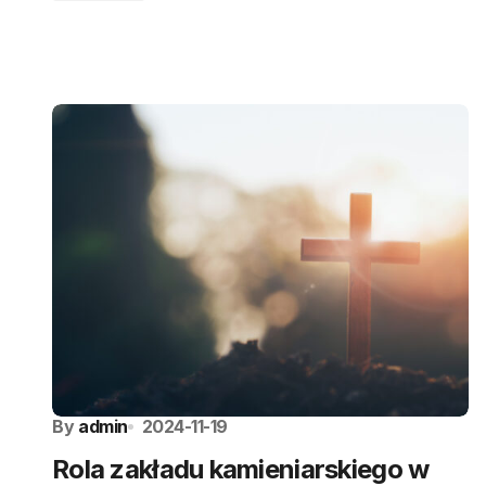
By
admin
2024-11-19
Rola zakładu kamieniarskiego w